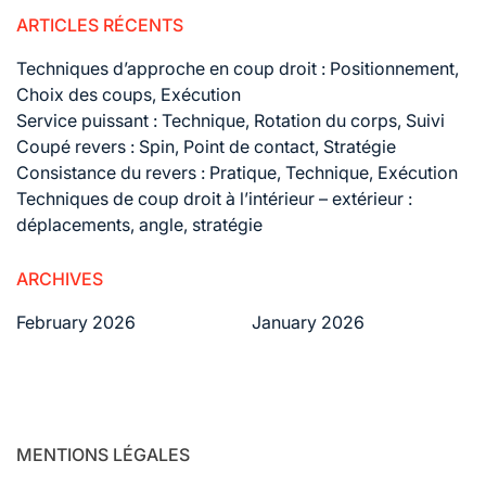
ARTICLES RÉCENTS
Techniques d’approche en coup droit : Positionnement,
Choix des coups, Exécution
Service puissant : Technique, Rotation du corps, Suivi
Coupé revers : Spin, Point de contact, Stratégie
Consistance du revers : Pratique, Technique, Exécution
Techniques de coup droit à l’intérieur – extérieur :
déplacements, angle, stratégie
ARCHIVES
February 2026
January 2026
MENTIONS LÉGALES