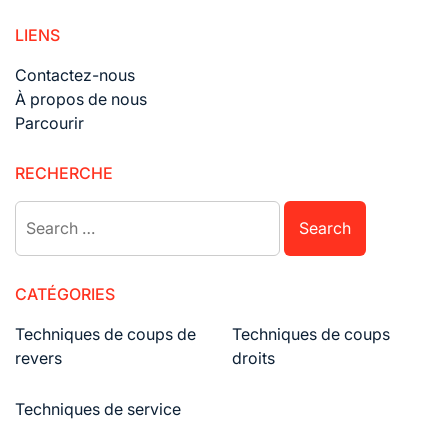
navigation
LIENS
Contactez-nous
À propos de nous
Parcourir
RECHERCHE
Search
for:
CATÉGORIES
Techniques de coups de
Techniques de coups
revers
droits
Techniques de service