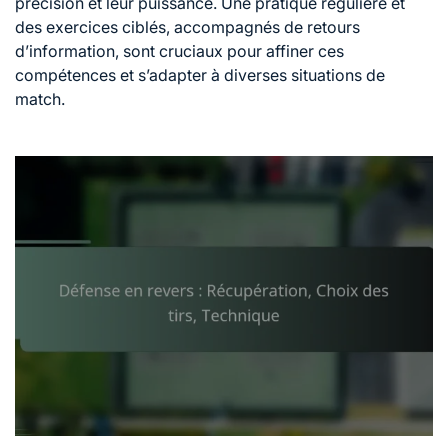
précision et leur puissance. Une pratique régulière et
des exercices ciblés, accompagnés de retours
d’information, sont cruciaux pour affiner ces
compétences et s’adapter à diverses situations de
match.