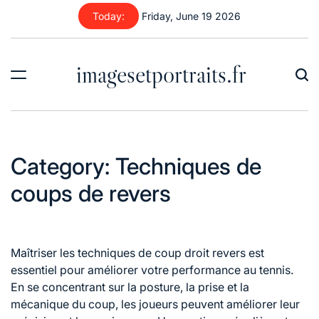
Skip
Today:
Friday, June 19 2026
to
content
imagesetportraits.fr
Category:
Techniques de
coups de revers
Maîtriser les techniques de coup droit revers est
essentiel pour améliorer votre performance au tennis.
En se concentrant sur la posture, la prise et la
mécanique du coup, les joueurs peuvent améliorer leur