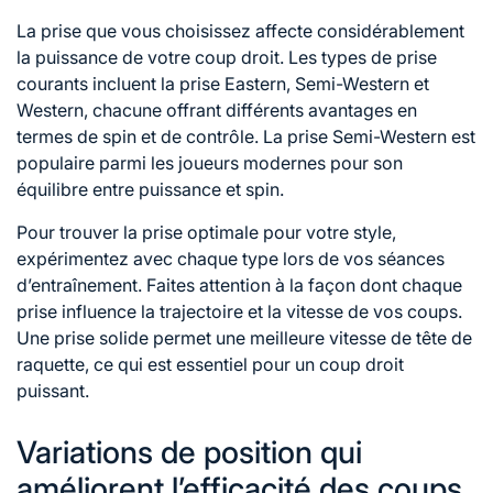
La prise que vous choisissez affecte considérablement
la puissance de votre coup droit. Les types de prise
courants incluent la prise Eastern, Semi-Western et
Western, chacune offrant différents avantages en
termes de spin et de contrôle. La prise Semi-Western est
populaire parmi les joueurs modernes pour son
équilibre entre puissance et spin.
Pour trouver la prise optimale pour votre style,
expérimentez avec chaque type lors de vos séances
d’entraînement. Faites attention à la façon dont chaque
prise influence la trajectoire et la vitesse de vos coups.
Une prise solide permet une meilleure vitesse de tête de
raquette, ce qui est essentiel pour un coup droit
puissant.
Variations de position qui
améliorent l’efficacité des coups