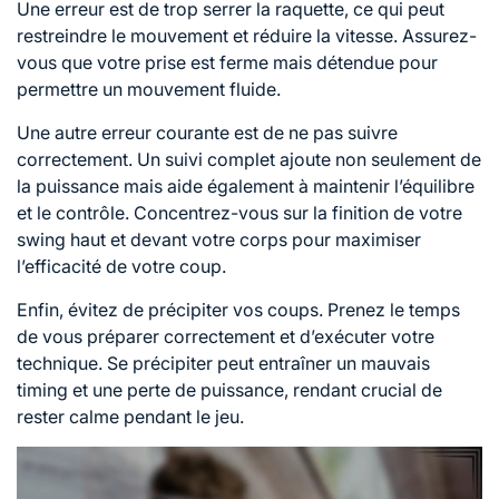
Une erreur est de trop serrer la raquette, ce qui peut
restreindre le mouvement et réduire la vitesse. Assurez-
vous que votre prise est ferme mais détendue pour
permettre un mouvement fluide.
Une autre erreur courante est de ne pas suivre
correctement. Un suivi complet ajoute non seulement de
la puissance mais aide également à maintenir l’équilibre
et le contrôle. Concentrez-vous sur la finition de votre
swing haut et devant votre corps pour maximiser
l’efficacité de votre coup.
Enfin, évitez de précipiter vos coups. Prenez le temps
de vous préparer correctement et d’exécuter votre
technique. Se précipiter peut entraîner un mauvais
timing et une perte de puissance, rendant crucial de
rester calme pendant le jeu.