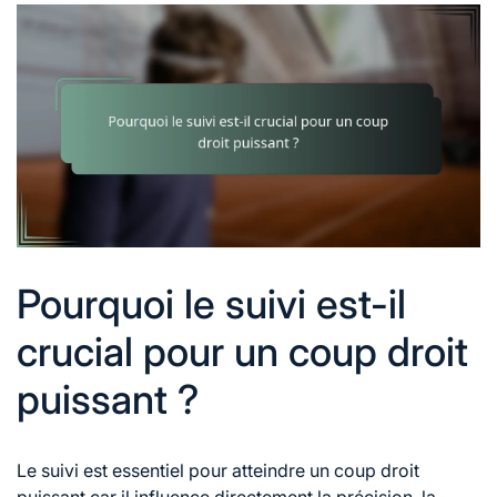
Pourquoi le suivi est-il
crucial pour un coup droit
puissant ?
Le suivi est essentiel pour atteindre un coup droit