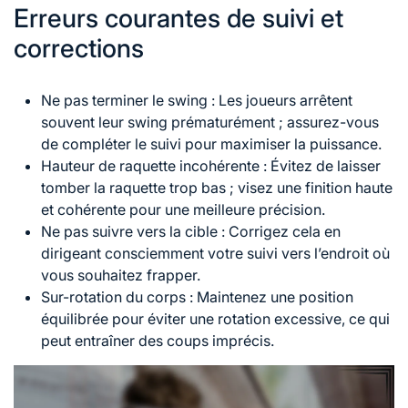
Erreurs courantes de suivi et
corrections
Ne pas terminer le swing : Les joueurs arrêtent
souvent leur swing prématurément ; assurez-vous
de compléter le suivi pour maximiser la puissance.
Hauteur de raquette incohérente : Évitez de laisser
tomber la raquette trop bas ; visez une finition haute
et cohérente pour une meilleure précision.
Ne pas suivre vers la cible : Corrigez cela en
dirigeant consciemment votre suivi vers l’endroit où
vous souhaitez frapper.
Sur-rotation du corps : Maintenez une position
équilibrée pour éviter une rotation excessive, ce qui
peut entraîner des coups imprécis.