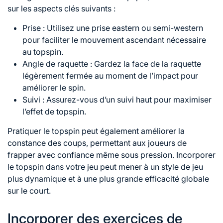
sur les aspects clés suivants :
Prise : Utilisez une prise eastern ou semi-western
pour faciliter le mouvement ascendant nécessaire
au topspin.
Angle de raquette : Gardez la face de la raquette
légèrement fermée au moment de l’impact pour
améliorer le spin.
Suivi : Assurez-vous d’un suivi haut pour maximiser
l’effet
de topspin
.
Pratiquer le topspin peut également améliorer la
constance des coups, permettant aux joueurs de
frapper avec confiance même sous pression. Incorporer
le topspin dans votre jeu peut mener à un style de jeu
plus dynamique et à une plus grande efficacité globale
sur le court.
Incorporer des exercices de