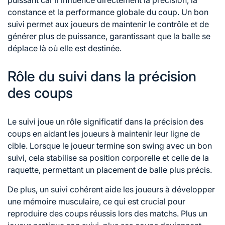
puissant car il influence directement la précision, la
constance et la performance globale du coup. Un bon
suivi permet aux joueurs de maintenir le contrôle et de
générer plus de puissance, garantissant que la balle se
déplace là où elle est destinée.
Rôle du suivi dans la précision
des coups
Le suivi joue un rôle significatif dans la précision des
coups en aidant les joueurs à maintenir leur ligne de
cible. Lorsque le joueur termine son swing avec un bon
suivi, cela stabilise sa position corporelle et celle de la
raquette, permettant un placement de balle plus précis.
De plus, un suivi cohérent aide les joueurs à développer
une mémoire musculaire, ce qui est crucial pour
reproduire des coups réussis lors des matchs. Plus un