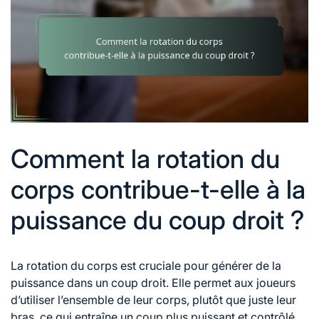
Comment la rotation du
corps contribue-t-elle à la
puissance du coup droit ?
La
rotation du corps
est cruciale pour générer de la
puissance dans un coup droit. Elle permet aux joueurs
d’utiliser l’ensemble de leur corps, plutôt que juste leur
bras, ce qui entraîne un coup plus puissant et contrôlé.