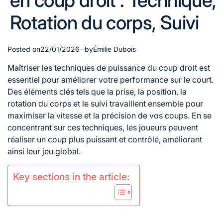
en coup droit : Technique,
Rotation du corps, Suivi
Posted on
22/01/2026
by
Émilie Dubois
Maîtriser les
techniques de
puissance du
coup droit est
essentiel pour améliorer votre performance sur le court.
Des éléments clés tels que la prise, la position, la
rotation du corps
et le suivi travaillent ensemble pour
maximiser la vitesse et la précision de vos coups. En se
concentrant sur ces techniques, les joueurs peuvent
réaliser un coup plus puissant et contrôlé, améliorant
ainsi leur jeu global.
Key sections in the article: