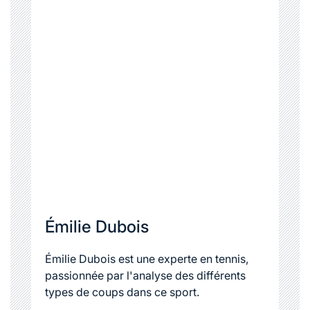
Émilie Dubois
Émilie Dubois est une experte en tennis,
passionnée par l'analyse des différents
types de coups dans ce sport.