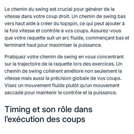
Le chemin du swing est crucial pour générer de la
vitesse dans votre coup droit. Un chemin de swing bas
vers haut aide à créer du topspin, ce qui peut ajouter à
la fois vitesse et contrôle à vos coups. Assurez-vous
que votre raquette suit un arc fluide, commençant bas et
terminant haut pour maximiser la puissance.
Pratiquez votre chemin de swing en vous concentrant
sur la trajectoire de la raquette lors des exercices. Un
chemin de swing cohérent améliore non seulement la
vitesse mais aussi la précision globale de vos coups.
Visez un mouvement fluide plutôt qu’un mouvement
saccadé pour maintenir le contrôle et la puissance.
Timing et son rôle dans
l’exécution des coups