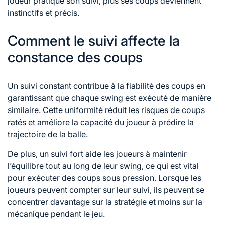
joueur pratique son suivi, plus ses coups deviennent
instinctifs et précis.
Comment le suivi affecte la
constance des coups
Un suivi constant contribue à la fiabilité des coups en
garantissant que chaque swing est exécuté de manière
similaire. Cette uniformité réduit les risques de coups
ratés et améliore la capacité du joueur à prédire la
trajectoire de la balle.
De plus, un suivi fort aide les joueurs à maintenir
l’équilibre tout au long de leur swing, ce qui est vital
pour exécuter des coups sous pression. Lorsque les
joueurs peuvent compter sur leur suivi, ils peuvent se
concentrer davantage sur la stratégie et moins sur la
mécanique pendant le jeu.