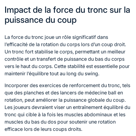
Impact de la force du tronc sur la
puissance du coup
La force du tronc joue un rôle significatif dans
l’efficacité de la rotation du corps lors d’un coup droit.
Un tronc fort stabilise le corps, permettant un meilleur
contrôle et un transfert de puissance du bas du corps
vers le haut du corps. Cette stabilité est essentielle pour
maintenir l’équilibre tout au long du swing.
Incorporer des exercices de renforcement du tronc, tels
que des planches et des lancers de médecine ball en
rotation, peut améliorer la puissance globale du coup.
Les joueurs devraient viser un entraînement équilibré du
tronc qui cible à la fois les muscles abdominaux et les
muscles du bas du dos pour soutenir une rotation
efficace lors de leurs
coups droits
.