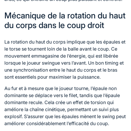
Mécanique de la rotation du haut
du corps dans le coup droit
La rotation du haut du corps implique que les épaules et
le torse se tournent loin de la balle avant le coup. Ce
mouvement emmagasine de l’énergie, qui est libérée
lorsque le joueur swingue vers l’avant. Un bon timing et
une synchronisation entre le haut du corps et le bras
sont essentiels pour maximiser la puissance.
Au fur et à mesure que le joueur tourne, l’épaule non
dominante se déplace vers le filet, tandis que l’épaule
dominante recule. Cela crée un effet de torsion qui
améliore la chaîne cinétique, permettant un suivi plus
explosif. S’assurer que les épaules mènent le swing peut
améliorer considérablement l’efficacité du coup.