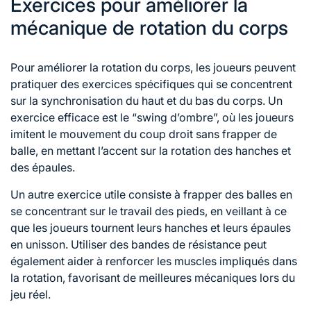
Exercices pour améliorer la
mécanique de rotation du corps
Pour améliorer la rotation du corps, les joueurs peuvent
pratiquer des exercices spécifiques qui se concentrent
sur la synchronisation du haut et du bas du corps. Un
exercice efficace est le “swing d’ombre”, où les joueurs
imitent le mouvement du coup droit sans frapper de
balle, en mettant l’accent sur la rotation des hanches et
des épaules.
Un autre exercice utile consiste à frapper des balles en
se concentrant sur le travail des pieds, en veillant à ce
que les joueurs tournent leurs hanches et leurs épaules
en unisson. Utiliser des bandes de résistance peut
également aider à renforcer les muscles impliqués dans
la rotation, favorisant de meilleures mécaniques lors du
jeu réel.