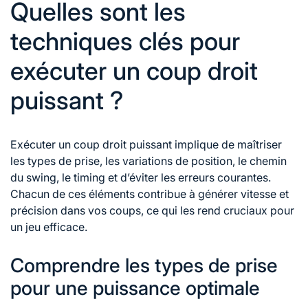
Quelles sont les
techniques clés pour
exécuter un coup droit
puissant ?
Exécuter un
coup droit
puissant implique de maîtriser
les types de prise, les variations de position, le chemin
du swing, le timing et d’éviter les erreurs courantes.
Chacun de ces éléments contribue à générer vitesse et
précision dans vos coups, ce qui les rend cruciaux pour
un jeu efficace.
Comprendre les types de prise
pour une puissance optimale