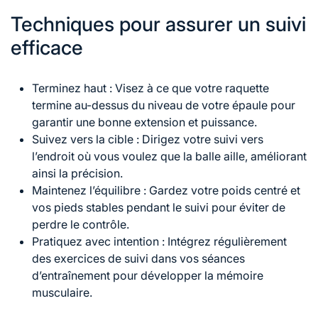
Techniques pour assurer un suivi
efficace
Terminez haut : Visez à ce que votre raquette
termine au-dessus du niveau de votre épaule pour
garantir une bonne extension et puissance.
Suivez vers la cible : Dirigez votre suivi vers
l’endroit où vous voulez que la balle aille, améliorant
ainsi la précision.
Maintenez l’équilibre : Gardez votre poids centré et
vos pieds stables pendant le suivi pour éviter de
perdre le contrôle.
Pratiquez avec intention : Intégrez régulièrement
des exercices de suivi dans vos séances
d’entraînement pour développer la mémoire
musculaire.