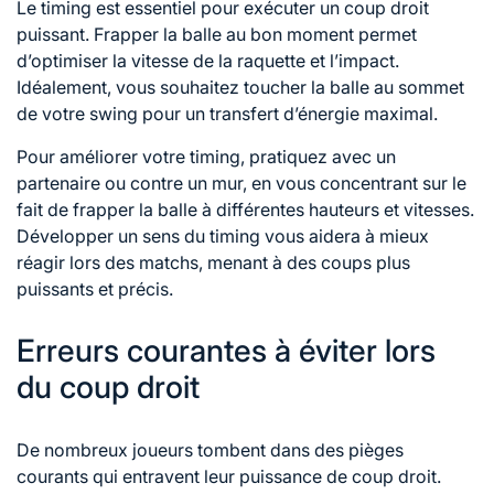
Le timing est essentiel pour exécuter un coup droit
puissant. Frapper la balle au bon moment permet
d’optimiser la vitesse de la raquette et l’impact.
Idéalement, vous souhaitez toucher la balle au sommet
de votre swing pour un transfert d’énergie maximal.
Pour améliorer votre timing, pratiquez avec un
partenaire ou contre un mur, en vous concentrant sur le
fait de frapper la balle à différentes hauteurs et vitesses.
Développer un sens du timing vous aidera à mieux
réagir lors des matchs, menant à des coups plus
puissants et précis.
Erreurs courantes à éviter lors
du coup droit
De nombreux joueurs tombent dans des pièges
courants qui entravent leur puissance
de coup droit
.