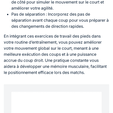
de côté pour simuler le mouvement sur le court et
améliorer votre agilité.
Pas de séparation : Incorporez des pas de
séparation avant chaque coup pour vous préparer à
des changements de direction rapides.
En intégrant ces exercices de travail des pieds dans
votre routine d’entraînement, vous pouvez améliorer
votre mouvement global sur le court, menant à une
meilleure exécution des coups et à une puissance
accrue du coup droit. Une pratique constante vous
aidera à développer une mémoire musculaire, facilitant
le positionnement efficace lors des matchs.