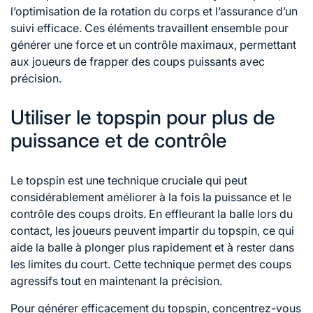
l’optimisation de la rotation du corps et l’assurance d’un
suivi efficace. Ces éléments travaillent ensemble pour
générer une force et un contrôle maximaux, permettant
aux joueurs de frapper des coups puissants avec
précision.
Utiliser le topspin pour plus de
puissance et de contrôle
Le topspin est une technique cruciale qui peut
considérablement améliorer à la fois la puissance et le
contrôle des coups droits. En effleurant la balle lors du
contact, les joueurs peuvent impartir du topspin, ce qui
aide la balle à plonger plus rapidement et à rester dans
les limites du court. Cette technique permet des coups
agressifs tout en maintenant la précision.
Pour générer efficacement du topspin, concentrez-vous