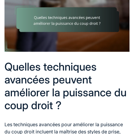
Quelles techniques
avancées peuvent
améliorer la puissance du
coup droit ?
Les techniques avancées pour améliorer la puissance
du coup droit incluent la maîtrise des styles de prise,