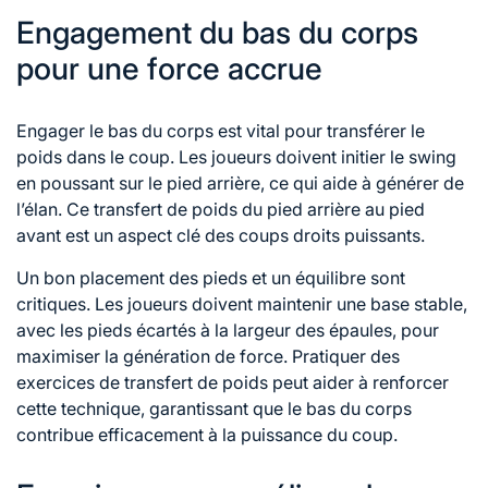
Engagement du bas du corps
pour une force accrue
Engager le bas du corps est vital pour transférer le
poids dans le coup. Les joueurs doivent initier le swing
en poussant sur le pied arrière, ce qui aide à générer de
l’élan. Ce transfert de poids du pied arrière au pied
avant est un aspect clé des coups droits puissants.
Un bon placement des pieds et un équilibre sont
critiques. Les joueurs doivent maintenir une base stable,
avec les pieds écartés à la largeur des épaules, pour
maximiser la génération de force. Pratiquer des
exercices de transfert de poids peut aider à renforcer
cette technique, garantissant que le bas du corps
contribue efficacement à la puissance du coup.