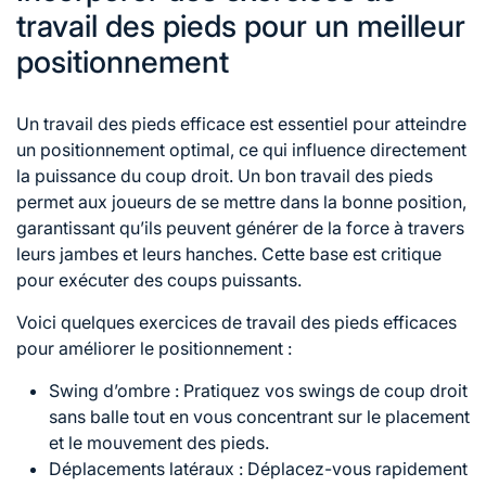
travail des pieds pour un meilleur
positionnement
Un travail des pieds efficace est essentiel pour atteindre
un positionnement optimal, ce qui influence directement
la
puissance du
coup droit. Un bon travail des pieds
permet aux joueurs de se mettre dans la bonne position,
garantissant qu’ils peuvent générer de la force à travers
leurs jambes et leurs hanches. Cette base est critique
pour exécuter des coups puissants.
Voici quelques exercices de travail des pieds efficaces
pour améliorer le positionnement :
Swing d’ombre : Pratiquez vos swings de
coup droit
sans balle tout en vous concentrant sur le placement
et le mouvement des pieds.
Déplacements latéraux : Déplacez-vous rapidement