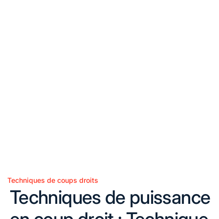
Techniques de coups droits
Posted
Techniques de puissance
in