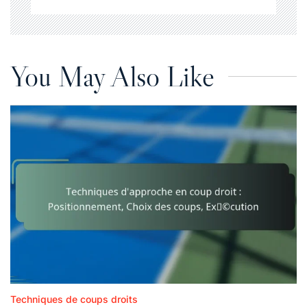
You May Also Like
Techniques de coups droits
Posted