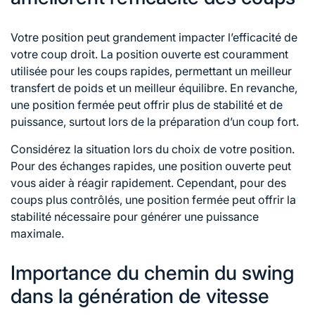
Votre position peut grandement impacter l’efficacité de
votre coup droit. La position ouverte est couramment
utilisée pour les coups rapides, permettant un meilleur
transfert de poids et un meilleur équilibre. En revanche,
une position fermée peut offrir plus de stabilité et de
puissance, surtout lors de la préparation d’un coup fort.
Considérez la situation lors du choix de votre position.
Pour des échanges rapides, une position ouverte peut
vous aider à réagir rapidement. Cependant, pour des
coups plus contrôlés, une position fermée peut offrir la
stabilité nécessaire pour générer une puissance
maximale.
Importance du chemin du swing
dans la génération de vitesse