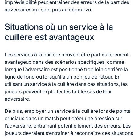
imprévisibilité peut entraîner des erreurs de la part des
adversaires qui sont pris au dépourvu.
Situations où un service à la
cuillère est avantageux
Les services à la cuillère peuvent être particulièrement
avantageux dans des scénarios spécifiques, comme
lorsque l’adversaire est positionné trop loin derrière la
ligne de fond ou lorsqu’il a un bon jeu de retour. En
utilisant un service à la cuillère dans ces situations, les
joueurs peuvent exploiter les faiblesses de leur
adversaire.
De plus, employer un service à la cuillère lors de points
cruciaux dans un match peut créer une pression sur
l’adversaire, entraînant potentiellement des erreurs. Les
joueurs devraient s’entraîner à reconnaître ces situations