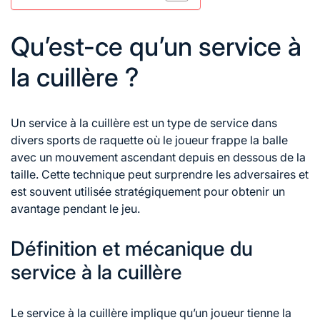
Qu’est-ce qu’un service à
la cuillère ?
Un service à la cuillère est un type de service dans
divers sports de raquette où le joueur frappe la balle
avec un mouvement ascendant depuis en dessous de la
taille. Cette technique peut surprendre les adversaires et
est souvent utilisée stratégiquement pour obtenir un
avantage pendant le jeu.
Définition et mécanique du
service à la cuillère
Le service à la cuillère implique qu’un joueur tienne la