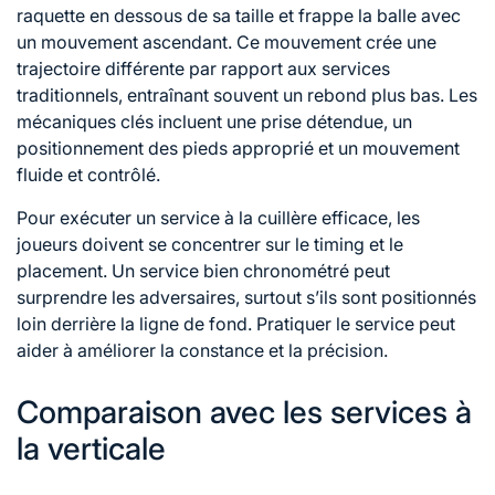
raquette en dessous de sa taille et frappe la balle avec
un mouvement ascendant. Ce mouvement crée une
trajectoire différente par rapport aux services
traditionnels, entraînant souvent un rebond plus bas. Les
mécaniques clés incluent une prise détendue, un
positionnement des pieds approprié et un mouvement
fluide et contrôlé.
Pour exécuter un service à la cuillère efficace, les
joueurs doivent se concentrer sur le timing et le
placement. Un service bien chronométré peut
surprendre les adversaires, surtout s’ils sont positionnés
loin derrière la ligne de fond. Pratiquer le service peut
aider à améliorer la constance et la précision.
Comparaison avec les services à
la verticale