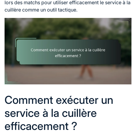
lors des matchs pour utiliser efficacement le service à la
cuillère comme un outil tactique.
Comment exécuter un
service à la cuillère
efficacement ?