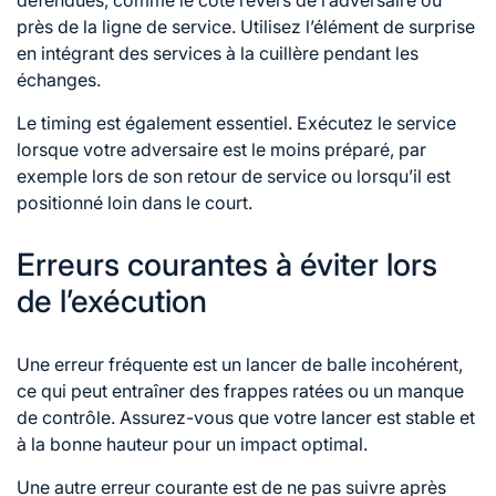
près de la ligne
de service
. Utilisez l’élément de surprise
en intégrant des services à la cuillère pendant les
échanges.
Le timing est également essentiel. Exécutez le service
lorsque votre adversaire est le moins préparé, par
exemple lors de son retour de service ou lorsqu’il est
positionné loin dans le court.
Erreurs courantes à éviter lors
de l’exécution
Une erreur fréquente est un lancer de balle incohérent,
ce qui peut entraîner des frappes ratées ou un manque
de contrôle. Assurez-vous que votre lancer est stable et
à la bonne hauteur pour un impact optimal.
Une autre erreur courante est de ne pas suivre après