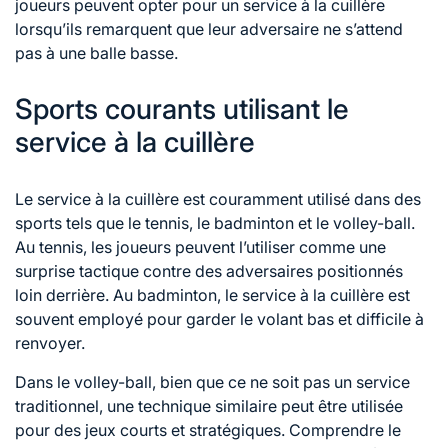
joueurs peuvent opter pour un service à la cuillère
lorsqu’ils remarquent que leur adversaire ne s’attend
pas à une balle basse.
Sports courants utilisant le
service à la cuillère
Le service à la cuillère est couramment utilisé dans des
sports tels que le tennis, le badminton et le volley-ball.
Au tennis, les joueurs peuvent l’utiliser comme une
surprise tactique contre des adversaires positionnés
loin derrière. Au badminton, le service à la cuillère est
souvent employé pour garder le volant bas et difficile à
renvoyer.
Dans le volley-ball, bien que ce ne soit pas un service
traditionnel, une technique similaire peut être utilisée
pour des jeux courts et stratégiques. Comprendre le