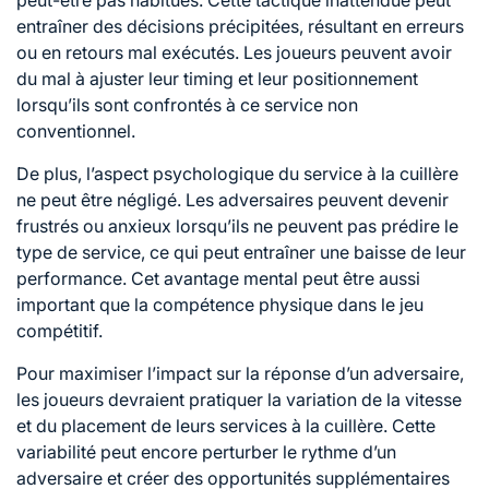
peut-être pas habitués. Cette tactique inattendue peut
entraîner des décisions précipitées, résultant en erreurs
ou en retours mal exécutés. Les joueurs peuvent avoir
du mal à ajuster leur timing et leur positionnement
lorsqu’ils sont confrontés à ce service non
conventionnel.
De plus, l’aspect psychologique du service à la cuillère
ne peut être négligé. Les adversaires peuvent devenir
frustrés ou anxieux lorsqu’ils ne peuvent pas prédire le
type de service, ce qui peut entraîner une baisse de leur
performance. Cet avantage mental peut être aussi
important que la compétence physique dans le jeu
compétitif.
Pour maximiser l’impact sur la réponse d’un adversaire,
les joueurs devraient pratiquer la variation de la vitesse
et du placement de leurs services à la cuillère. Cette
variabilité peut encore perturber le rythme d’un
adversaire et créer des opportunités supplémentaires