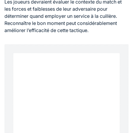
Les joueurs devraient évaluer le contexte du match et
les forces et faiblesses de leur adversaire pour
déterminer quand employer un service à la cuillère.
Reconnaître le bon moment peut considérablement
améliorer l’efficacité de cette tactique.