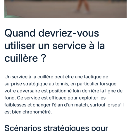
Quand devriez-vous
utiliser un service à la
cuillère ?
Un service
à la
cuillère peut être une tactique de
surprise stratégique au tennis, en particulier lorsque
votre adversaire est positionné loin derrière la ligne de
fond. Ce service est efficace pour exploiter les
faiblesses et changer l’élan d’un match, surtout lorsqu’il
est bien chronométré.
Scénarios stratégiques pour