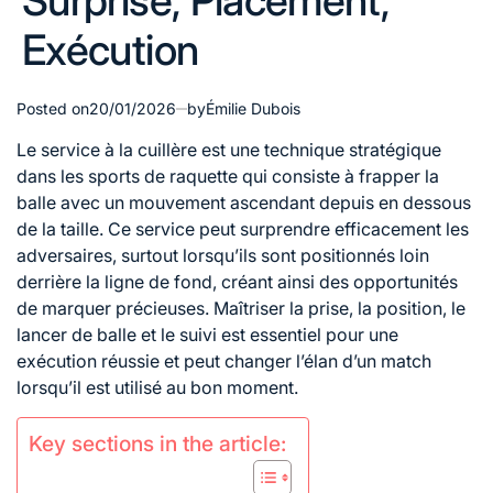
Surprise, Placement,
Exécution
Posted on
20/01/2026
by
Émilie Dubois
Le service à la cuillère est une technique stratégique
dans les sports de raquette qui consiste à frapper la
balle avec un mouvement ascendant depuis en dessous
de l
a taille. Ce service peut surprendre efficacement les
adversaires, surtout lorsqu’ils sont positionnés loin
derrière la ligne de fond, créant ainsi des opportunités
de marquer précieuses. Maîtriser la prise, la position, le
lancer de balle et le suivi est essentiel pour une
exécution réussie et peut changer l’élan d’un match
lorsqu’il est utilisé au bon moment.
Key sections in the article: