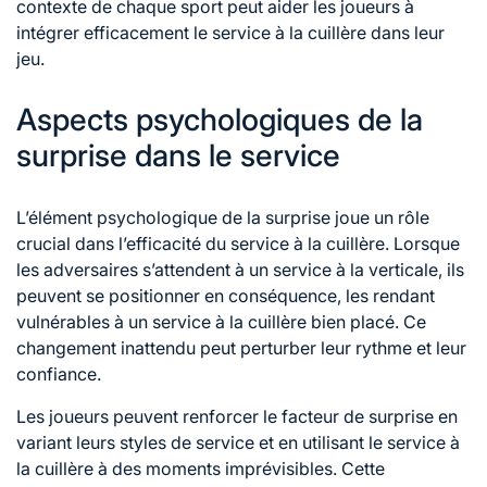
contexte de chaque sport peut aider les joueurs à
intégrer efficacement le service à la cuillère dans leur
jeu.
Aspects psychologiques de la
surprise dans le service
L’élément psychologique de la surprise joue un rôle
crucial dans l’efficacité du service à la cuillère. Lorsque
les adversaires s’attendent à un service à la verticale, ils
peuvent se positionner en conséquence, les rendant
vulnérables à un service à la cuillère bien placé. Ce
changement inattendu peut perturber leur rythme et leur
confiance.
Les joueurs peuvent renforcer le facteur de surprise en
variant leurs styles de
service et
en utilisant le service à
la cuillère à des moments imprévisibles. Cette