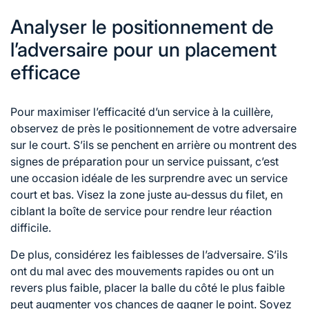
Analyser le positionnement de
l’adversaire pour un placement
efficace
Pour maximiser l’efficacité d’un service à la cuillère,
observez de près le positionnement de votre adversaire
sur le court. S’ils se penchent en arrière ou montrent des
signes de préparation pour un service puissant, c’est
une occasion idéale de les surprendre avec un service
court et bas. Visez la zone juste au-dessus du filet, en
ciblant la boîte
de service
pour rendre leur réaction
difficile.
De plus, considérez les faiblesses de l’adversaire. S’ils
ont du mal avec des mouvements rapides ou ont un
revers plus faible, placer la balle du côté le plus faible
peut augmenter vos chances de gagner le point. Soyez