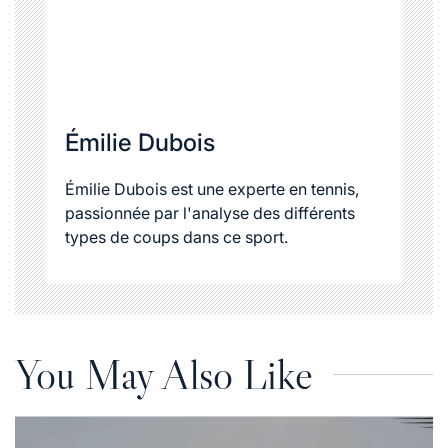
Émilie Dubois
Émilie Dubois est une experte en tennis,
passionnée par l'analyse des différents
types de coups dans ce sport.
You May Also Like