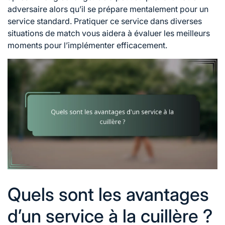
adversaire alors qu’il se prépare mentalement pour un
service standard. Pratiquer ce service dans diverses
situations de match vous aidera à évaluer les meilleurs
moments pour l’implémenter efficacement.
Quels sont les avantages
d’un service à la cuillère ?