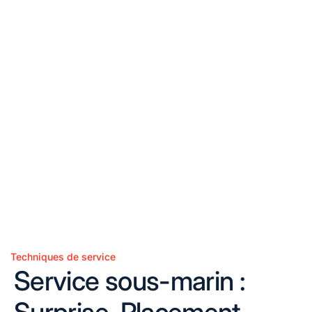
Techniques de service
Posted
Service sous-marin :
in