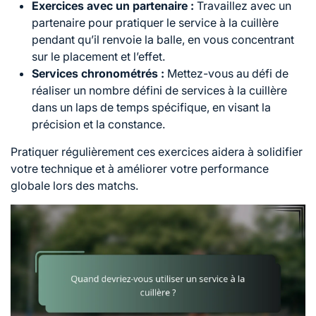
Exercices avec un partenaire :
Travaillez avec un
partenaire pour pratiquer le service à la cuillère
pendant qu’il renvoie la balle, en vous concentrant
sur le placement et l’effet.
Services chronométrés :
Mettez-vous au défi de
réaliser un nombre défini de services à la cuillère
dans un laps de temps spécifique, en visant la
précision et la constance.
Pratiquer régulièrement ces exercices aidera à solidifier
votre technique et à améliorer votre performance
globale lors des matchs.