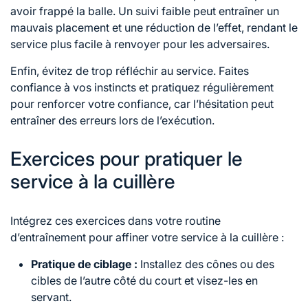
avoir frappé la balle. Un suivi faible peut entraîner un
mauvais placement et une réduction de l’effet, rendant le
service plus facile à renvoyer pour les adversaires.
Enfin, évitez de trop réfléchir au service. Faites
confiance à vos instincts et pratiquez régulièrement
pour renforcer votre confiance, car l’hésitation peut
entraîner des erreurs lors de l’exécution.
Exercices pour pratiquer le
service à la cuillère
Intégrez ces exercices dans votre routine
d’entraînement pour affiner votre service à la cuillère :
Pratique de ciblage :
Installez des cônes ou des
cibles de l’autre côté du court et visez-les en
servant.