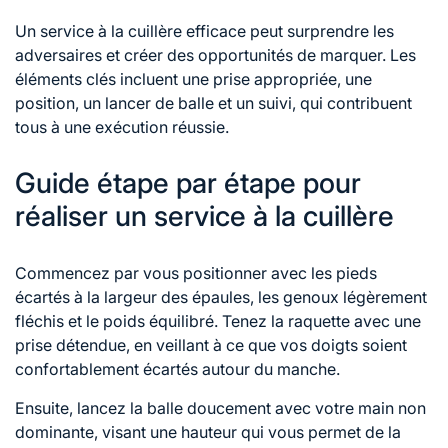
Un
service à
la cuillère efficace peut surprendre les
adversaires et créer des opportunités de marquer. Les
éléments clés incluent une prise appropriée, une
position, un lancer de balle et un suivi, qui contribuent
tous à une exécution réussie.
Guide étape par étape pour
réaliser un service à la cuillère
Commencez par vous positionner avec les pieds
écartés à la largeur des épaules, les genoux légèrement
fléchis et le poids équilibré. Tenez la raquette avec une
prise détendue, en veillant à ce que vos doigts soient
confortablement écartés autour du manche.
Ensuite, lancez la balle doucement avec votre main non
dominante, visant une hauteur qui vous permet
de la