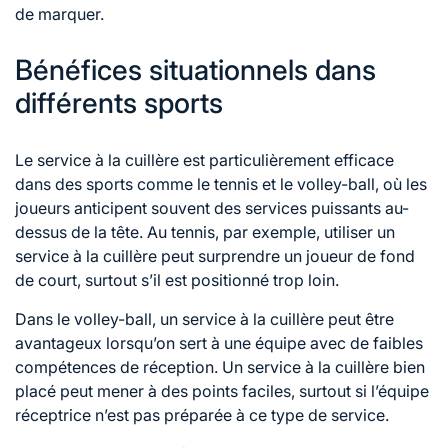
de marquer.
Bénéfices situationnels dans
différents sports
Le service à la cuillère est particulièrement efficace
dans des sports comme le tennis et le volley-ball, où les
joueurs anticipent souvent des services puissants au-
dessus de la tête. Au tennis, par exemple, utiliser un
service à la cuillère peut surprendre un joueur de fond
de court, surtout s’il est positionné trop loin.
Dans le volley-ball, un service à la cuillère peut être
avantageux lorsqu’on sert
à une
équipe avec de faibles
compétences de réception. Un service à la cuillère bien
placé peut mener à des points faciles, surtout si l’équipe
réceptrice n’est pas préparée à ce type de service.