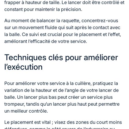
frapper à hauteur de taille. Le lancer doit être contrôlé et
constant pour maintenir la précision.
Au moment de balancer la raquette, concentrez-vous
sur un mouvement fluide qui suit après le contact avec
la balle. Ce suivi est crucial pour le placement et l’effet,
améliorant l’efficacité de votre service.
Techniques clés pour améliorer
l’exécution
Pour améliorer votre service à la cuillère, pratiquez la
variation de la hauteur et de l’angle de votre lancer de
balle. Un lancer plus bas peut créer un service plus
trompeur, tandis qu’un lancer plus haut peut permettre
un meilleur contrôle.
Le placement est vital ; visez des zones du court moins
défendues, comme le côté revers de l’adversaire ou