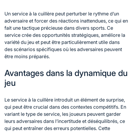
Un service à la cuillère peut perturber le rythme d’un
adversaire et forcer des réactions inattendues, ce qui en
fait une tactique précieuse dans divers sports. Ce
service crée des opportunités stratégiques, améliore la
variété du jeu et peut être particulièrement utile dans
des scénarios spécifiques où les adversaires peuvent
être moins préparés.
Avantages dans la dynamique du
jeu
Le service à la cuillère introduit un élément de surprise,
qui peut être crucial dans des contextes compétitifs. En
variant le type de service, les joueurs peuvent garder
leurs adversaires dans l’incertitude et déséquilibrés, ce
qui peut entraîner des erreurs potentielles. Cette