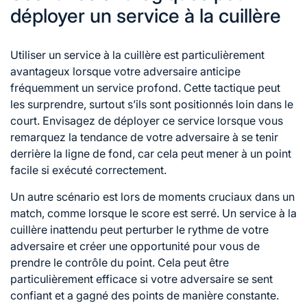
déployer un service à la cuillère
Utiliser un service à la cuillère est particulièrement
avantageux lorsque votre adversaire anticipe
fréquemment un service profond. Cette tactique peut
les surprendre, surtout s’ils sont positionnés loin dans le
court. Envisagez de déployer ce service lorsque vous
remarquez la tendance de votre adversaire à se tenir
derrière la ligne de fond, car cela peut mener à un point
facile si exécuté correctement.
Un autre scénario est lors de moments cruciaux dans un
match, comme lorsque le score est serré. Un service à la
cuillère inattendu peut perturber le rythme de votre
adversaire et créer une opportunité pour vous de
prendre le contrôle du point. Cela peut être
particulièrement efficace si votre adversaire se sent
confiant et a gagné des points de manière constante.