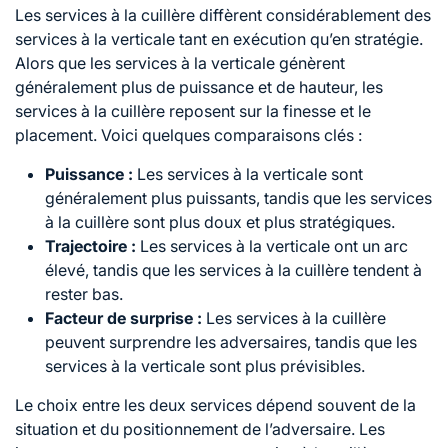
Les services à la cuillère diffèrent considérablement des
services à la verticale tant en exécution qu’en stratégie.
Alors que les services à la verticale génèrent
généralement plus de puissance et de hauteur, les
services à la cuillère reposent sur la finesse et le
placement. Voici quelques comparaisons clés :
Puissance :
Les services à la verticale sont
généralement plus puissants, tandis que les services
à la cuillère sont plus doux et plus stratégiques.
Trajectoire :
Les services à la verticale ont un arc
élevé, tandis que les services à la cuillère tendent à
rester bas.
Facteur de surprise :
Les services à la cuillère
peuvent surprendre les adversaires, tandis que les
services à la verticale sont plus prévisibles.
Le choix entre les deux services dépend souvent de la
situation et du positionnement de l’adversaire. Les