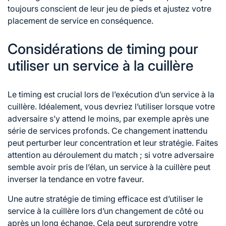
toujours conscient de leur jeu de pieds et ajustez votre
placement de service en conséquence.
Considérations de timing pour
utiliser un service à la cuillère
Le timing est crucial lors de l’exécution d’un service à la
cuillère. Idéalement, vous devriez l’utiliser lorsque votre
adversaire s’y attend le moins, par exemple après une
série de services profonds. Ce changement inattendu
peut perturber leur concentration et leur stratégie. Faites
attention au déroulement du match ; si votre adversaire
semble avoir pris de l’élan, un service à la cuillère peut
inverser la tendance en votre faveur.
Une autre stratégie de timing efficace est d’utiliser le
service à la cuillère lors d’un
changement de
côté ou
après un long échange. Cela peut surprendre votre