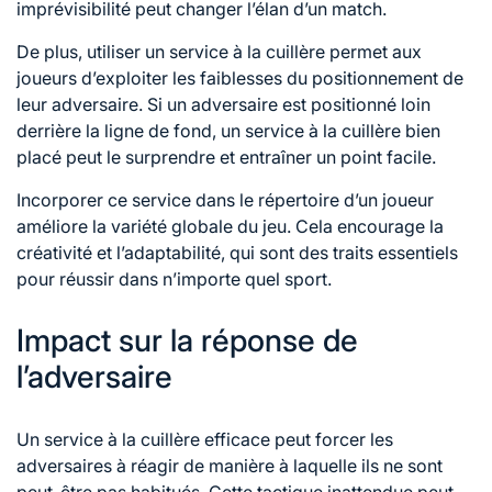
imprévisibilité peut changer l’élan d’un match.
De plus, utiliser un service à la cuillère permet aux
joueurs d’exploiter les faiblesses du positionnement de
leur adversaire. Si un adversaire est positionné loin
derrière la ligne de fond, un service à la cuillère bien
placé peut le surprendre et entraîner un point facile.
Incorporer ce service dans le répertoire d’un joueur
améliore la variété globale du jeu. Cela encourage la
créativité et l’adaptabilité, qui sont des traits essentiels
pour réussir dans n’importe quel sport.
Impact sur la réponse de
l’adversaire
Un service à la cuillère efficace peut forcer les
adversaires à réagir de manière à laquelle ils ne sont